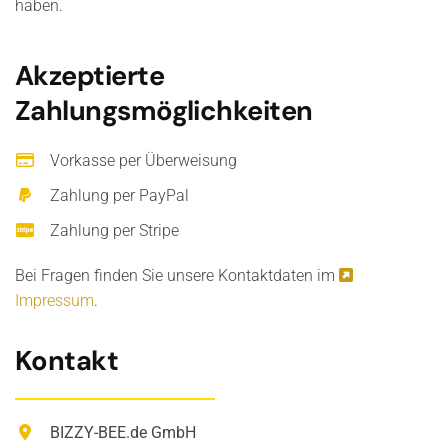
haben.
Akzeptierte
Zahlungsmöglichkeiten
Vorkasse per Überweisung
Zahlung per PayPal
Zahlung per Stripe
Bei Fragen finden Sie unsere Kontaktdaten im
Impressum
.
Kontakt
BIZZY-BEE.de GmbH