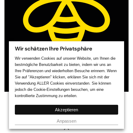
Wir schätzen Ihre Privatsphäre
Wir verwenden Cookies auf unserer Website, um Ihnen die
bestmögliche Benutzbarkeit zu bieten, indem wir uns an
Ihre Präferenzen und wiederholten Besuche erinnern. Wenn
Sie auf "Akzeptieren" klicken, erklären Sie sich mit der
Verwendung
ALLER
Cookies einverstanden. Sie können
jedoch die Cookie-Einstellungen besuchen, um eine
kontrollierte Zustimmung zu erteilen.
Akzeptieren
©
2026
BIZZY-BEE.de GmbH
Alle Rechte vorbehalten.
Anpassen