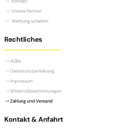
Kontakt
Unsere Partner
Werbung schalten
Rechtliches
AGBs
Datenschutzerklärung
Impressum
Widerrufsbestimmungen
Zahlung und Versand
Kontakt & Anfahrt