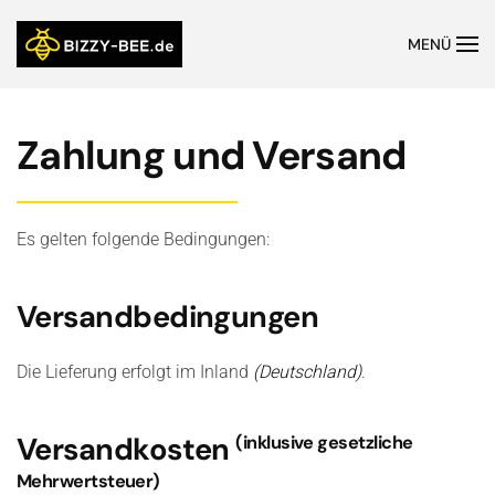
MENÜ
Zahlung und Versand
Es gelten folgende Bedingungen:
Versandbedingungen
Die Lieferung erfolgt im Inland
(Deutschland)
.
Versandkosten
(inklusive gesetzliche
Mehrwertsteuer)