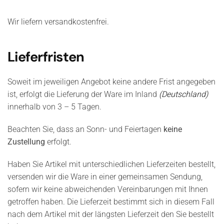
Wir liefern versandkostenfrei.
Lieferfristen
Soweit im jeweiligen Angebot keine andere Frist angegeben
ist, erfolgt die Lieferung der Ware im Inland
(Deutschland)
innerhalb von 3 – 5 Tagen.
Beachten Sie, dass an Sonn- und Feiertagen
keine
Zustellung
erfolgt.
Haben Sie Artikel mit unterschiedlichen Lieferzeiten bestellt,
versenden wir die Ware in einer gemeinsamen Sendung,
sofern wir keine abweichenden Vereinbarungen mit Ihnen
getroffen haben. Die Lieferzeit bestimmt sich in diesem Fall
nach dem Artikel mit der längsten Lieferzeit den Sie bestellt