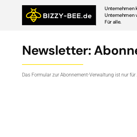
Unternehmen k
Unternehmen v
Für alle.
Newsletter: Abonn
Das Formular zur Abonnement-Verwaltung ist nur für A