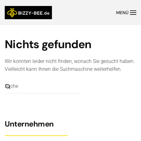
MENÜ
Nichts gefunden
Wir konnten leider nicht finden, wonach Sie gesucht haben.
Vielleicht kann Ihnen die Suchmaschine weiterhelfen.
Unternehmen