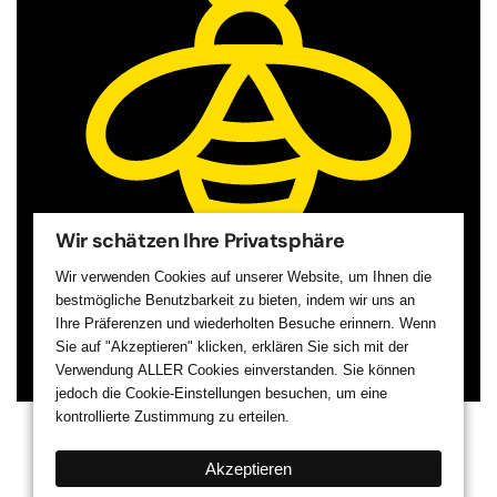
Wir schätzen Ihre Privatsphäre
Wir verwenden Cookies auf unserer Website, um Ihnen die
bestmögliche Benutzbarkeit zu bieten, indem wir uns an
Ihre Präferenzen und wiederholten Besuche erinnern. Wenn
Sie auf "Akzeptieren" klicken, erklären Sie sich mit der
Verwendung
ALLER
Cookies einverstanden. Sie können
jedoch die Cookie-Einstellungen besuchen, um eine
kontrollierte Zustimmung zu erteilen.
Akzeptieren
©
2026
BIZZY-BEE.de GmbH