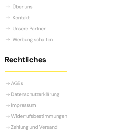
Über uns
Kontakt
Unsere Partner
Werbung schalten
Rechtliches
AGBs
Datenschutzerklärung
Impressum
Widerrufsbestimmungen
Zahlung und Versand